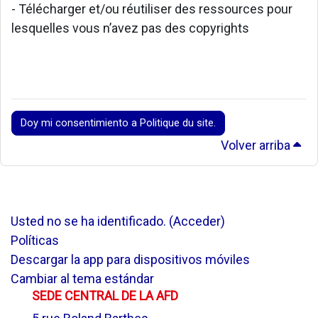
- Télécharger et/ou réutiliser des ressources pour
lesquelles vous n’avez pas des copyrights
Doy mi consentimiento a Politique du site.
Volver arriba
Usted no se ha identificado. (
Acceder
)
Políticas
Descargar la app para dispositivos móviles
Cambiar al tema estándar
SEDE CENTRAL DE LA AFD