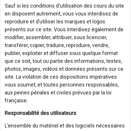
Sauf si les conditions d'utilisation des cours du site
en disposent autrement, vous vous interdisez de
reproduire et d’utiliser les marques et logos
présents sur ce site. Vous interdisez également de
modifier, assembler, attribuer, sous licencier,
transférer, copier, traduire, reproduire, vendre,
publier, exploiter et diffuser sous quelque format
que ce soit, tout ou partie des informations, textes,
photos, images, vidéos et données présents sur ce
site. La violation de ces dispositions impératives
vous soumet, et toutes personnes responsables,
aux peines pénales et civiles prévues par la loi
française.
Responsabilité des utilisateurs
L’ensemble du matériel et des logiciels nécessaires