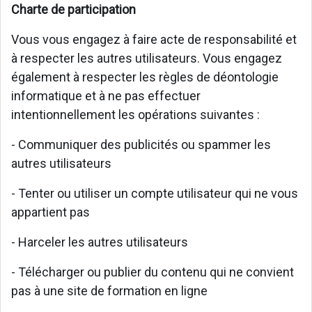
Charte de participation
Vous vous engagez à faire acte de responsabilité et
à respecter les autres utilisateurs. Vous engagez
également à respecter les règles de déontologie
informatique et à ne pas effectuer
intentionnellement les opérations suivantes :
- Communiquer des publicités ou spammer les
autres utilisateurs
- Tenter ou utiliser un compte utilisateur qui ne vous
appartient pas
- Harceler les autres utilisateurs
- Télécharger ou publier du contenu qui ne convient
pas à une site de formation en ligne