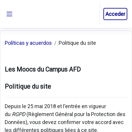
Salta al contenido principal
Acceder
Panel lateral
Políticas y acuerdos
Politique du site
Les Moocs du Campus AFD
Politique du site
Depuis le 25 mai 2018 et l'entrée en vigueur
du
RGPD
(Règlement Général pour la Protection des
Données), vous devez confirmer votre accord avec
les différentes politiques liées à ce site.