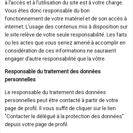
à l’accès et à l’utilisation du site est à votre charge.
Vous êtes donc responsable du bon
fonctionnement de votre matériel et de son accès à
internet. L’usage des contenus mis à disposition sur
le site relève de votre seule responsabilité. Les faits
ou les actes que vous seriez amené à accomplir en
considération de ces informations ne sauraient
engager d’autre responsabilité que la vôtre.
Responsable du traitement des données
personnelles
Le responsable du traitement des données
personnelles peut être contacté à partir de votre
page de profil. Il vous suffit de cliquer sur le lien
"Contacter le délégué à la protection des données"
depuis votre page de profil.