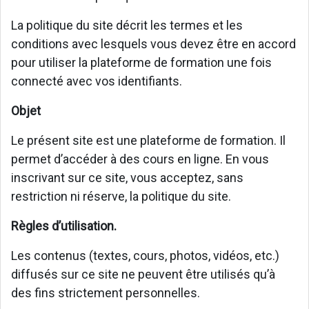
La politique du site décrit les termes et les
conditions avec lesquels vous devez être en accord
pour utiliser la plateforme de formation une fois
connecté avec vos identifiants.
Objet
Le présent site est une plateforme de formation. Il
permet d’accéder à des cours en ligne. En vous
inscrivant sur ce site, vous acceptez, sans
restriction ni réserve, la politique du site.
Règles d’utilisation.
Les contenus (textes, cours, photos, vidéos, etc.)
diffusés sur ce site ne peuvent être utilisés qu’à
des fins strictement personnelles.