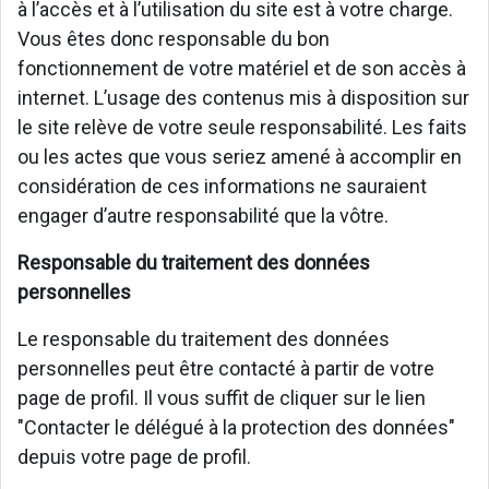
à l’accès et à l’utilisation du site est à votre charge.
Vous êtes donc responsable du bon
fonctionnement de votre matériel et de son accès à
internet. L’usage des contenus mis à disposition sur
le site relève de votre seule responsabilité. Les faits
ou les actes que vous seriez amené à accomplir en
considération de ces informations ne sauraient
engager d’autre responsabilité que la vôtre.
Responsable du traitement des données
personnelles
Le responsable du traitement des données
personnelles peut être contacté à partir de votre
page de profil. Il vous suffit de cliquer sur le lien
"Contacter le délégué à la protection des données"
depuis votre page de profil.