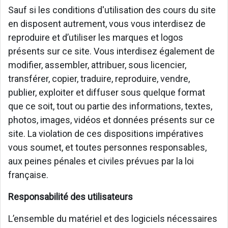
Sauf si les conditions d'utilisation des cours du site
en disposent autrement, vous vous interdisez de
reproduire et d’utiliser les marques et logos
présents sur ce site. Vous interdisez également de
modifier, assembler, attribuer, sous licencier,
transférer, copier, traduire, reproduire, vendre,
publier, exploiter et diffuser sous quelque format
que ce soit, tout ou partie des informations, textes,
photos, images, vidéos et données présents sur ce
site. La violation de ces dispositions impératives
vous soumet, et toutes personnes responsables,
aux peines pénales et civiles prévues par la loi
française.
Responsabilité des utilisateurs
L’ensemble du matériel et des logiciels nécessaires