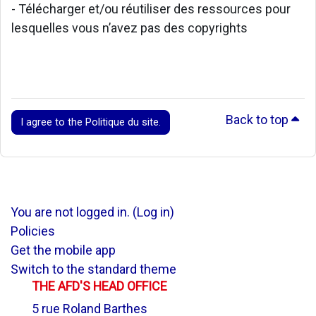
- Télécharger et/ou réutiliser des ressources pour
lesquelles vous n’avez pas des copyrights
Back to top
I agree to the Politique du site.
You are not logged in. (
Log in
)
Policies
Get the mobile app
Switch to the standard theme
THE AFD'S HEAD OFFICE
5 rue Roland Barthes