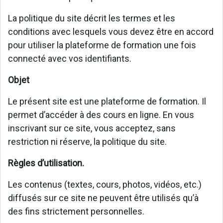
La politique du site décrit les termes et les
conditions avec lesquels vous devez être en accord
pour utiliser la plateforme de formation une fois
connecté avec vos identifiants.
Objet
Le présent site est une plateforme de formation. Il
permet d’accéder à des cours en ligne. En vous
inscrivant sur ce site, vous acceptez, sans
restriction ni réserve, la politique du site.
Règles d’utilisation.
Les contenus (textes, cours, photos, vidéos, etc.)
diffusés sur ce site ne peuvent être utilisés qu’à
des fins strictement personnelles.