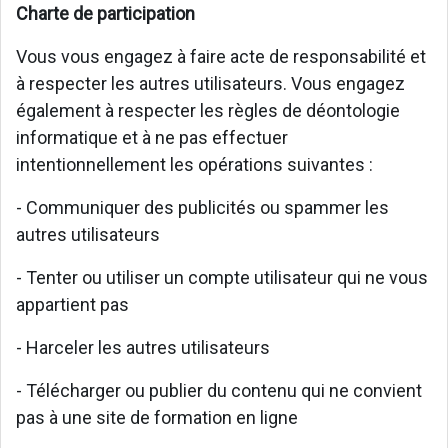
Charte de participation
Vous vous engagez à faire acte de responsabilité et
à respecter les autres utilisateurs. Vous engagez
également à respecter les règles de déontologie
informatique et à ne pas effectuer
intentionnellement les opérations suivantes :
- Communiquer des publicités ou spammer les
autres utilisateurs
- Tenter ou utiliser un compte utilisateur qui ne vous
appartient pas
- Harceler les autres utilisateurs
- Télécharger ou publier du contenu qui ne convient
pas à une site de formation en ligne