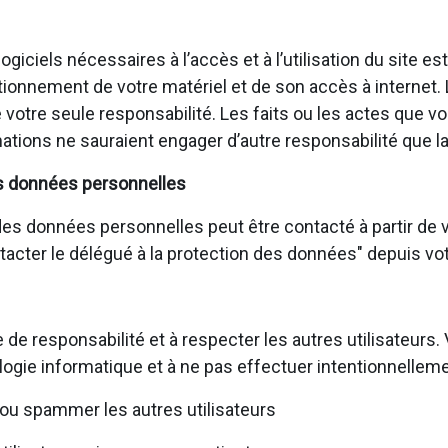
giciels nécessaires à l’accès et à l’utilisation du site e
ionnement de votre matériel et de son accès à internet.
de votre seule responsabilité. Les faits ou les actes que
ations ne sauraient engager d’autre responsabilité que la
s données personnelles
s données personnelles peut être contacté à partir de vo
ontacter le délégué à la protection des données" depuis vot
 de responsabilité et à respecter les autres utilisateur
logie informatique et à ne pas effectuer intentionnelleme
ou spammer les autres utilisateurs