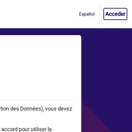
Acceder
ction des Données), vous devez
accord pour utiliser la