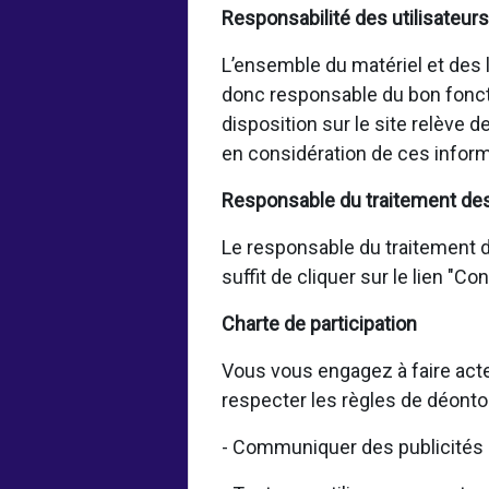
Responsabilité des utilisateurs
L’ensemble du matériel et des lo
donc responsable du bon fonct
disposition sur le site relève 
en considération de ces inform
Responsable du traitement de
Le responsable du traitement de
suffit de cliquer sur le lien "C
Charte de participation
Vous vous engagez à faire acte
respecter les règles de déonto
- Communiquer des publicités 