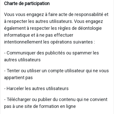
Charte de participation
Vous vous engagez à faire acte de responsabilité et
à respecter les autres utilisateurs. Vous engagez
également à respecter les règles de déontologie
informatique et à ne pas effectuer
intentionnellement les opérations suivantes :
- Communiquer des publicités ou spammer les
autres utilisateurs
- Tenter ou utiliser un compte utilisateur qui ne vous
appartient pas
- Harceler les autres utilisateurs
- Télécharger ou publier du contenu qui ne convient
pas à une site de formation en ligne