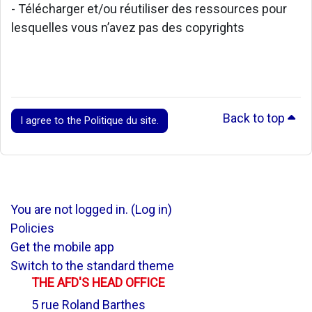
- Télécharger et/ou réutiliser des ressources pour
lesquelles vous n’avez pas des copyrights
Back to top
I agree to the Politique du site.
You are not logged in. (
Log in
)
Policies
Get the mobile app
Switch to the standard theme
THE AFD'S HEAD OFFICE
5 rue Roland Barthes