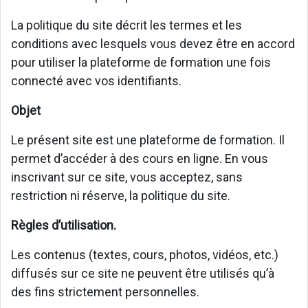
La politique du site décrit les termes et les
conditions avec lesquels vous devez être en accord
pour utiliser la plateforme de formation une fois
connecté avec vos identifiants.
Objet
Le présent site est une plateforme de formation. Il
permet d’accéder à des cours en ligne. En vous
inscrivant sur ce site, vous acceptez, sans
restriction ni réserve, la politique du site.
Règles d’utilisation.
Les contenus (textes, cours, photos, vidéos, etc.)
diffusés sur ce site ne peuvent être utilisés qu’à
des fins strictement personnelles.