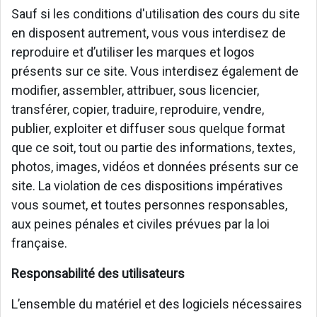
Sauf si les conditions d'utilisation des cours du site
en disposent autrement, vous vous interdisez de
reproduire et d’utiliser les marques et logos
présents sur ce site. Vous interdisez également de
modifier, assembler, attribuer, sous licencier,
transférer, copier, traduire, reproduire, vendre,
publier, exploiter et diffuser sous quelque format
que ce soit, tout ou partie des informations, textes,
photos, images, vidéos et données présents sur ce
site. La violation de ces dispositions impératives
vous soumet, et toutes personnes responsables,
aux peines pénales et civiles prévues par la loi
française.
Responsabilité des utilisateurs
L’ensemble du matériel et des logiciels nécessaires