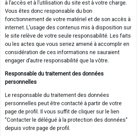
à l’accès et à l’utilisation du site est à votre charge.
Vous êtes donc responsable du bon
fonctionnement de votre matériel et de son accès à
internet. L’usage des contenus mis à disposition sur
le site relève de votre seule responsabilité. Les faits
ou les actes que vous seriez amené à accomplir en
considération de ces informations ne sauraient
engager d’autre responsabilité que la vôtre.
Responsable du traitement des données
personnelles
Le responsable du traitement des données
personnelles peut être contacté à partir de votre
page de profil. Il vous suffit de cliquer sur le lien
"Contacter le délégué à la protection des données"
depuis votre page de profil.