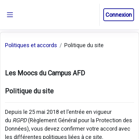
Passer au contenu principal
Connexion
Panneau latéral
Politiques et accords
Politique du site
Les Moocs du Campus AFD
Politique du site
Depuis le 25 mai 2018 et l'entrée en vigueur
du
RGPD
(Règlement Général pour la Protection des
Données), vous devez confirmer votre accord avec
les différentes politiques liées à ce site.