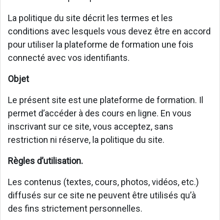
La politique du site décrit les termes et les
conditions avec lesquels vous devez être en accord
pour utiliser la plateforme de formation une fois
connecté avec vos identifiants.
Objet
Le présent site est une plateforme de formation. Il
permet d’accéder à des cours en ligne. En vous
inscrivant sur ce site, vous acceptez, sans
restriction ni réserve, la politique du site.
Règles d’utilisation.
Les contenus (textes, cours, photos, vidéos, etc.)
diffusés sur ce site ne peuvent être utilisés qu’à
des fins strictement personnelles.