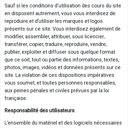
Sauf si les conditions d'utilisation des cours du site
en disposent autrement, vous vous interdisez de
reproduire et d’utiliser les marques et logos
présents sur ce site. Vous interdisez également de
modifier, assembler, attribuer, sous licencier,
transférer, copier, traduire, reproduire, vendre,
publier, exploiter et diffuser sous quelque format
que ce soit, tout ou partie des informations, textes,
photos, images, vidéos et données présents sur ce
site. La violation de ces dispositions impératives
vous soumet, et toutes personnes responsables,
aux peines pénales et civiles prévues par la loi
française.
Responsabilité des utilisateurs
L’ensemble du matériel et des logiciels nécessaires