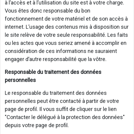
à l’accès et à l’utilisation du site est à votre charge.
Vous êtes donc responsable du bon
fonctionnement de votre matériel et de son accès à
internet. L’usage des contenus mis à disposition sur
le site relève de votre seule responsabilité. Les faits
ou les actes que vous seriez amené à accomplir en
considération de ces informations ne sauraient
engager d’autre responsabilité que la vôtre.
Responsable du traitement des données
personnelles
Le responsable du traitement des données
personnelles peut être contacté à partir de votre
page de profil. Il vous suffit de cliquer sur le lien
"Contacter le délégué à la protection des données"
depuis votre page de profil.