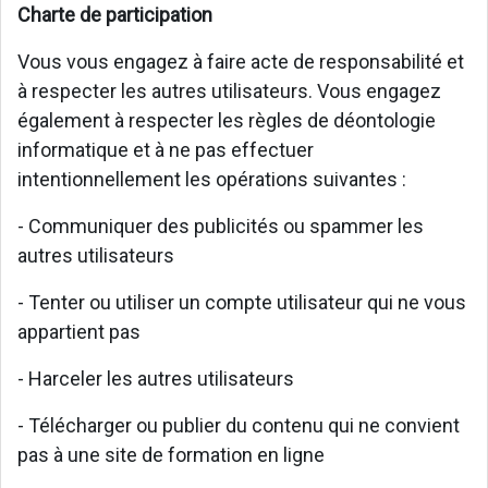
Charte de participation
Vous vous engagez à faire acte de responsabilité et
à respecter les autres utilisateurs. Vous engagez
également à respecter les règles de déontologie
informatique et à ne pas effectuer
intentionnellement les opérations suivantes :
- Communiquer des publicités ou spammer les
autres utilisateurs
- Tenter ou utiliser un compte utilisateur qui ne vous
appartient pas
- Harceler les autres utilisateurs
- Télécharger ou publier du contenu qui ne convient
pas à une site de formation en ligne