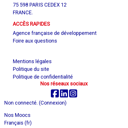
75 598 PARIS CEDEX 12
FRANCE.
ACCÈS RAPIDES
Agence française de développement
Foire aux questions
.
Mentions légales
Politique du site
Politique de confidentialité
Nos réseaux sociaux
Facebook
Linkedin
Instagram
Non connecté. (
Connexion
)
Nos Moocs
Français ‎(fr)‎