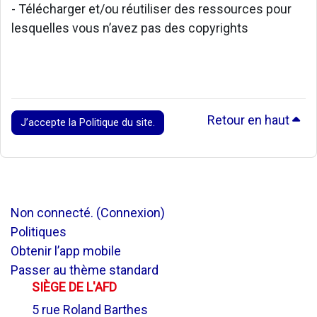
- Télécharger et/ou réutiliser des ressources pour
lesquelles vous n’avez pas des copyrights
Retour en haut
J’accepte la Politique du site.
Non connecté. (
Connexion
)
Politiques
Obtenir l’app mobile
Passer au thème standard
SIÈGE DE L'AFD
5 rue Roland Barthes