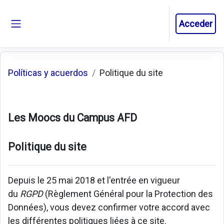
Salta al contenido principal
Acceder
Panel lateral
Políticas y acuerdos
Politique du site
Les Moocs du Campus AFD
Politique du site
Depuis le 25 mai 2018 et l'entrée en vigueur
du
RGPD
(Règlement Général pour la Protection des
Données), vous devez confirmer votre accord avec
les différentes politiques liées à ce site.