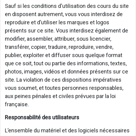
Sauf si les conditions d'utilisation des cours du site
en disposent autrement, vous vous interdisez de
reproduire et d’utiliser les marques et logos
présents sur ce site. Vous interdisez également de
modifier, assembler, attribuer, sous licencier,
transférer, copier, traduire, reproduire, vendre,
publier, exploiter et diffuser sous quelque format
que ce soit, tout ou partie des informations, textes,
photos, images, vidéos et données présents sur ce
site. La violation de ces dispositions impératives
vous soumet, et toutes personnes responsables,
aux peines pénales et civiles prévues par la loi
française.
Responsabilité des utilisateurs
L’ensemble du matériel et des logiciels nécessaires