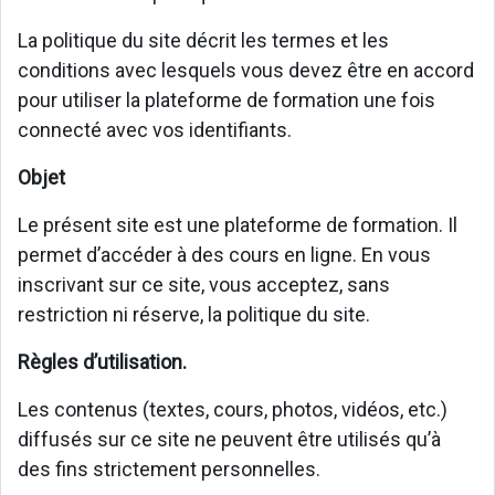
La politique du site décrit les termes et les
conditions avec lesquels vous devez être en accord
pour utiliser la plateforme de formation une fois
connecté avec vos identifiants.
Objet
Le présent site est une plateforme de formation. Il
permet d’accéder à des cours en ligne. En vous
inscrivant sur ce site, vous acceptez, sans
restriction ni réserve, la politique du site.
Règles d’utilisation.
Les contenus (textes, cours, photos, vidéos, etc.)
diffusés sur ce site ne peuvent être utilisés qu’à
des fins strictement personnelles.