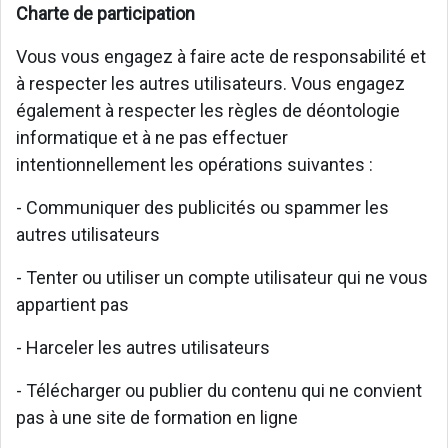
Charte de participation
Vous vous engagez à faire acte de responsabilité et
à respecter les autres utilisateurs. Vous engagez
également à respecter les règles de déontologie
informatique et à ne pas effectuer
intentionnellement les opérations suivantes :
- Communiquer des publicités ou spammer les
autres utilisateurs
- Tenter ou utiliser un compte utilisateur qui ne vous
appartient pas
- Harceler les autres utilisateurs
- Télécharger ou publier du contenu qui ne convient
pas à une site de formation en ligne