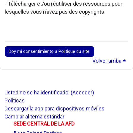
- Télécharger et/ou réutiliser des ressources pour
lesquelles vous n’avez pas des copyrights
Doy mi consentimiento a Politique du site.
Volver arriba
Usted no se ha identificado. (
Acceder
)
Políticas
Descargar la app para dispositivos móviles
Cambiar al tema estándar
SEDE CENTRAL DE LA AFD