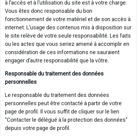
à l’accès et à l’utilisation du site est à votre charge.
Vous êtes donc responsable du bon
fonctionnement de votre matériel et de son accès à
internet. L’usage des contenus mis à disposition sur
le site relève de votre seule responsabilité. Les faits
ou les actes que vous seriez amené à accomplir en
considération de ces informations ne sauraient
engager d’autre responsabilité que la vôtre.
Responsable du traitement des données
personnelles
Le responsable du traitement des données
personnelles peut être contacté à partir de votre
page de profil. Il vous suffit de cliquer sur le lien
"Contacter le délégué à la protection des données"
depuis votre page de profil.