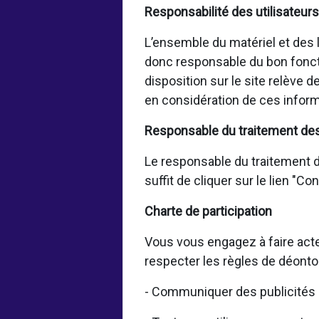
Responsabilité des utilisateurs
L’ensemble du matériel et des lo
donc responsable du bon fonct
disposition sur le site relève 
en considération de ces inform
Responsable du traitement de
Le responsable du traitement de
suffit de cliquer sur le lien "C
Charte de participation
Vous vous engagez à faire acte
respecter les règles de déonto
- Communiquer des publicités 