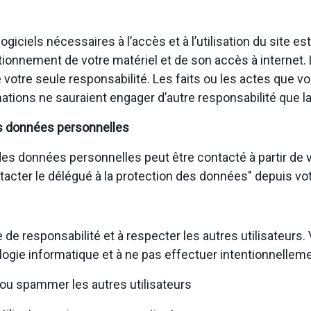
giciels nécessaires à l’accès et à l’utilisation du site e
ionnement de votre matériel et de son accès à internet.
de votre seule responsabilité. Les faits ou les actes que
ations ne sauraient engager d’autre responsabilité que la
s données personnelles
s données personnelles peut être contacté à partir de vo
ontacter le délégué à la protection des données" depuis vot
 de responsabilité et à respecter les autres utilisateur
logie informatique et à ne pas effectuer intentionnelleme
ou spammer les autres utilisateurs