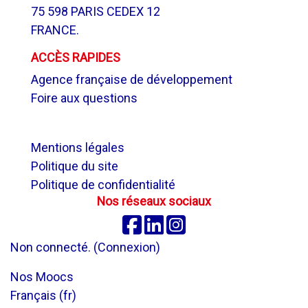
75 598 PARIS CEDEX 12
FRANCE.
ACCÈS RAPIDES
Agence française de développement
Foire aux questions
.
Mentions légales
Politique du site
Politique de confidentialité
Nos réseaux sociaux
Facebook
Linkedin
Instagram
Non connecté. (
Connexion
)
Nos Moocs
Français ‎(fr)‎