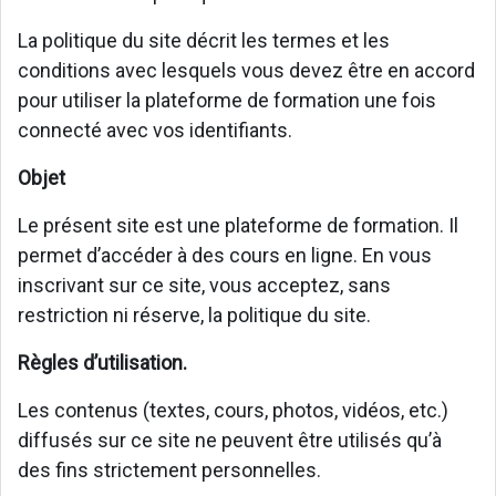
La politique du site décrit les termes et les
conditions avec lesquels vous devez être en accord
pour utiliser la plateforme de formation une fois
connecté avec vos identifiants.
Objet
Le présent site est une plateforme de formation. Il
permet d’accéder à des cours en ligne. En vous
inscrivant sur ce site, vous acceptez, sans
restriction ni réserve, la politique du site.
Règles d’utilisation.
Les contenus (textes, cours, photos, vidéos, etc.)
diffusés sur ce site ne peuvent être utilisés qu’à
des fins strictement personnelles.