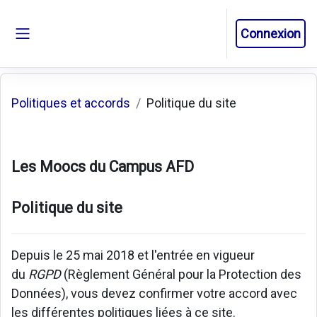
Passer au contenu principal
Connexion
Panneau latéral
Politiques et accords
Politique du site
Les Moocs du Campus AFD
Politique du site
Depuis le 25 mai 2018 et l'entrée en vigueur
du
RGPD
(Règlement Général pour la Protection des
Données), vous devez confirmer votre accord avec
les différentes politiques liées à ce site.