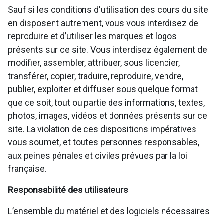
Sauf si les conditions d'utilisation des cours du site
en disposent autrement, vous vous interdisez de
reproduire et d’utiliser les marques et logos
présents sur ce site. Vous interdisez également de
modifier, assembler, attribuer, sous licencier,
transférer, copier, traduire, reproduire, vendre,
publier, exploiter et diffuser sous quelque format
que ce soit, tout ou partie des informations, textes,
photos, images, vidéos et données présents sur ce
site. La violation de ces dispositions impératives
vous soumet, et toutes personnes responsables,
aux peines pénales et civiles prévues par la loi
française.
Responsabilité des utilisateurs
L’ensemble du matériel et des logiciels nécessaires