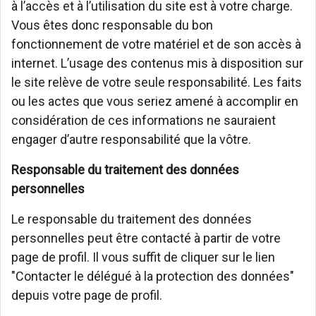
à l’accès et à l’utilisation du site est à votre charge.
Vous êtes donc responsable du bon
fonctionnement de votre matériel et de son accès à
internet. L’usage des contenus mis à disposition sur
le site relève de votre seule responsabilité. Les faits
ou les actes que vous seriez amené à accomplir en
considération de ces informations ne sauraient
engager d’autre responsabilité que la vôtre.
Responsable du traitement des données
personnelles
Le responsable du traitement des données
personnelles peut être contacté à partir de votre
page de profil. Il vous suffit de cliquer sur le lien
"Contacter le délégué à la protection des données"
depuis votre page de profil.