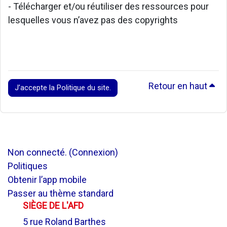
- Télécharger et/ou réutiliser des ressources pour
lesquelles vous n’avez pas des copyrights
Retour en haut
J’accepte la Politique du site.
Non connecté. (
Connexion
)
Politiques
Obtenir l’app mobile
Passer au thème standard
SIÈGE DE L'AFD
5 rue Roland Barthes